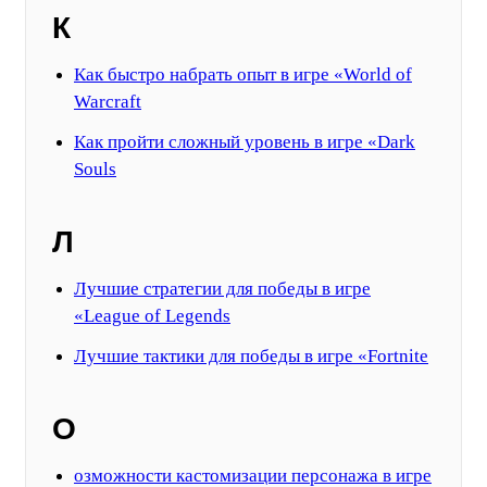
К
Как быстро набрать опыт в игре «World of
Warcraft
Как пройти сложный уровень в игре «Dark
Souls
Л
Лучшие стратегии для победы в игре
«League of Legends
Лучшие тактики для победы в игре «Fortnite
О
озможности кастомизации персонажа в игре