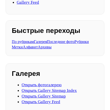
Gallery Feed
Быстрые переходы
По рубрикам
Галерея
Последние фото
Рубрики
Метки
Алфавит
Архивы
Галерея
Открыть фотогалерею
Открыть Gallery Sitemap Index
Открыть Gallery Sitemap
Открыть Gallery Feed