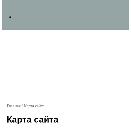
Search
for
Главная
/
Карта сайта
Карта сайта