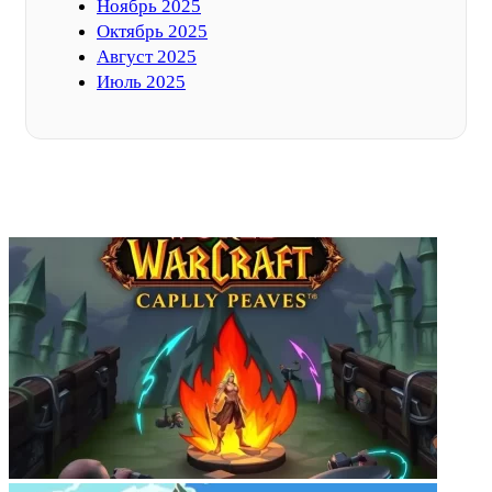
Ноябрь 2025
Октябрь 2025
Август 2025
Июль 2025
ФОТОГАЛЕРЕЯ