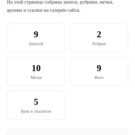
На этой странице собраны записи, рубрики, метки,
архивы и ссылки на галерею сайта.
9
2
Записей
Рубрик
10
9
Меток
Фото
5
Букв в указателе