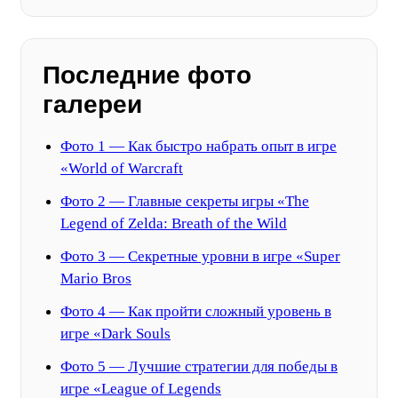
Последние фото
галереи
Фото 1 — Как быстро набрать опыт в игре
«World of Warcraft
Фото 2 — Главные секреты игры «The
Legend of Zelda: Breath of the Wild
Фото 3 — Секретные уровни в игре «Super
Mario Bros
Фото 4 — Как пройти сложный уровень в
игре «Dark Souls
Фото 5 — Лучшие стратегии для победы в
игре «League of Legends