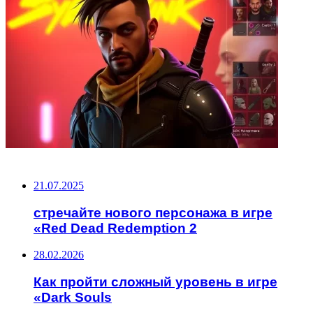
НЕ ПРОПУСТИТЕ
21.07.2025
стречайте нового персонажа в игре
«Red Dead Redemption 2
28.02.2026
Как пройти сложный уровень в игре
«Dark Souls