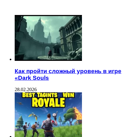
ЧИТАЕМОЕ
Как пройти сложный уровень в игре
«Dark Souls
28.02.2026