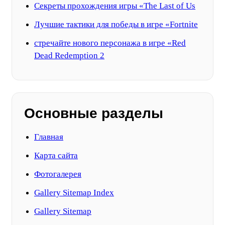
Секреты прохождения игры «The Last of Us
Лучшие тактики для победы в игре «Fortnite
стречайте нового персонажа в игре «Red
Dead Redemption 2
Основные разделы
Главная
Карта сайта
Фотогалерея
Gallery Sitemap Index
Gallery Sitemap