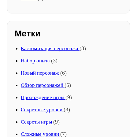
Метки
(3)
Кастомизация персонажа
(3)
Набор опыта
(6)
Новый персонаж
(5)
Обзор персонажей
(9)
Прохождение игры
(3)
Секретные уровни
(9)
Секреты игры
(7)
Сложные уровни