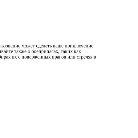
пользование может сделать ваше приключение
вайте также о боеприпасах, таких как
ирая их с поверженных врагов или стреляя в