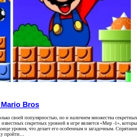
Mario Bros
только своей популярностью, но и наличием множества секретны
известных секретных уровней в игре является «Мир -1», которы
онце уровня, что делает его особенным и загадочным. Спрятанн
оку пройти…