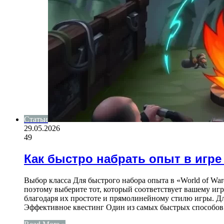
Статьи
29.05.2026
49
Как быстро набрать опыт в игре 
Выбор класса Для быстрого набора опыта в «World of War
поэтому выберите тот, который соответствует вашему иг
благодаря их простоте и прямолинейному стилю игры. Д
Эффективное квестинг Один из самых быстрых способо