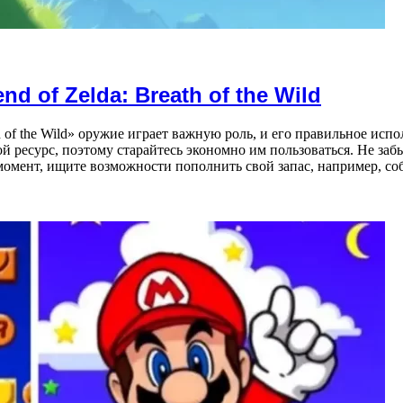
 of Zelda: Breath of the Wild
h of the Wild» оружие играет важную роль, и его правильное ис
й ресурс, поэтому старайтесь экономно им пользоваться. Не забы
омент, ищите возможности пополнить свой запас, например, соб