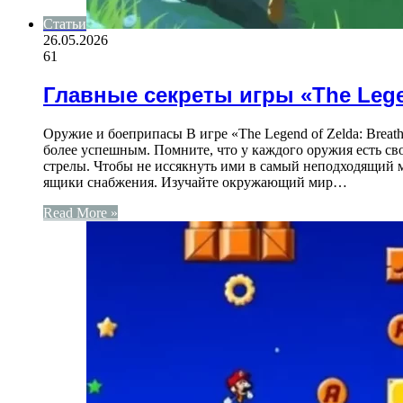
Статьи
26.05.2026
61
Главные секреты игры «The Legend
Оружие и боеприпасы В игре «The Legend of Zelda: Breat
более успешным. Помните, что у каждого оружия есть сво
стрелы. Чтобы не иссякнуть ими в самый неподходящий м
ящики снабжения. Изучайте окружающий мир…
Read More »