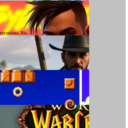
 персонажа. Вы…