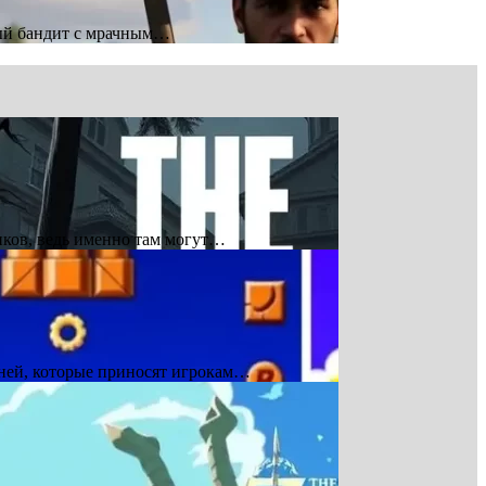
ный бандит с мрачным…
иков, ведь именно там могут…
вней, которые приносят игрокам…