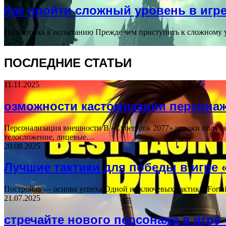
Как пройти сложный уровень в игре
Подготовка к испытанию Прежде чем приступить к сложному у
…
ПОСЛЕДНИЕ СТАТЬИ
11.11.2025
озможности кастомизации персонажа
Персонализация внешности В «Cyberpunk 2077» игроки получа
телосложение, лицевые…
20.08.2025
Лучшие тактики для победы в игре «
Постройка — основа успеха Одной из ключевых тактик в Fortni
21.07.2025
стречайте нового персонажа в игре