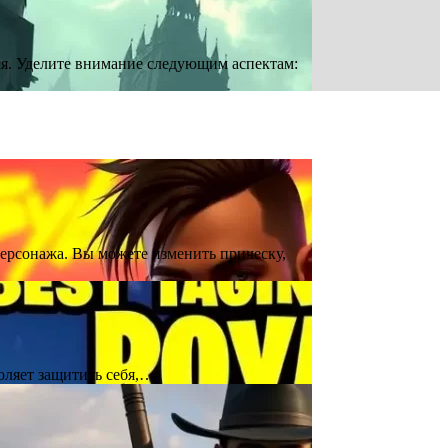
ся. Уделите внимание следующим аспектам:
ерсонажа. Вы можете изменить прическу,
оляет защитить себя,…