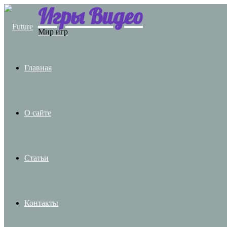
Игры Видео
Menu
Мир игр
Главная
О сайте
Статьи
Контакты