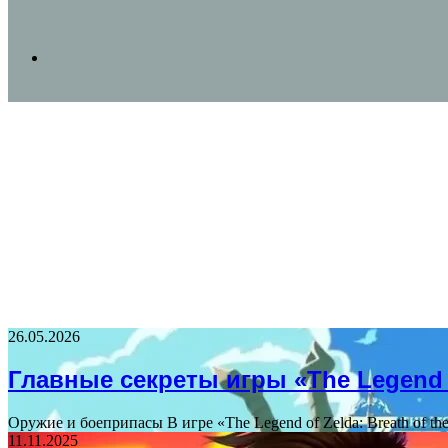
Search
for
26.05.2026
Главные секреты игры «The Legend of
Оружие и боеприпасы В игре «The Legend of Zelda: Breath of t
11.11.2025